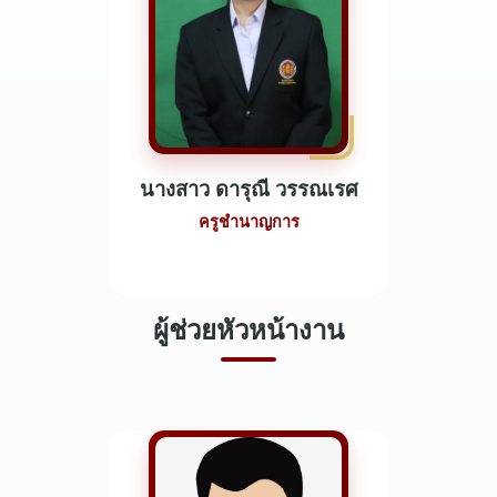
นางสาว ดารุณี วรรณเรศ
ครูชำนาญการ
ผู้ช่วยหัวหน้างาน