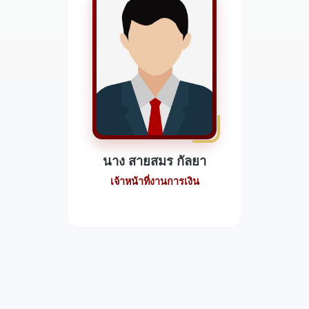
นาง สายสมร กัลยา
เจ้าหน้าที่งานการเงิน