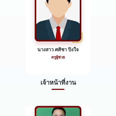
นางสาว ศศิชา ปิงใจ
ครูผู้ช่วย
เจ้าหน้าที่งาน