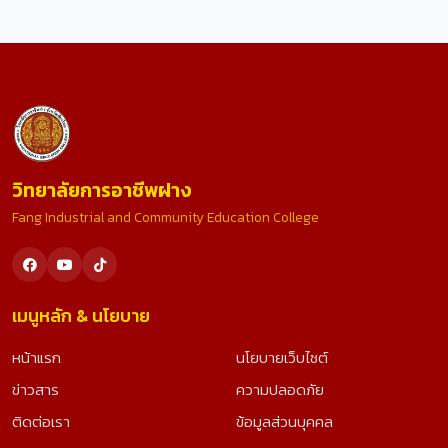
วิทยาลัยการอาชีพฝาง
Fang Industrial and Community Education College
เมนูหลัก & นโยบาย
หน้าแรก
นโยบายเว็บไซต์
ข่าวสาร
ความปลอดภัย
ติดต่อเรา
ข้อมูลส่วนบุคคล