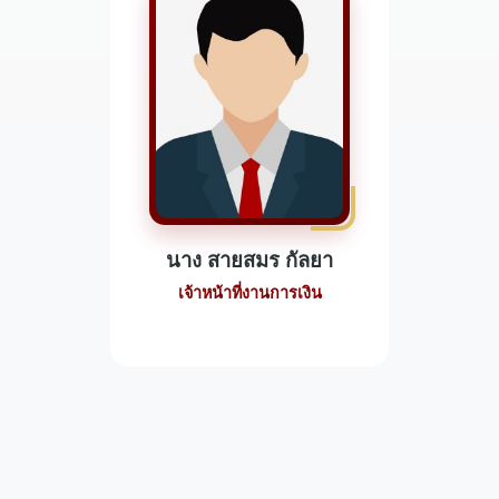
นาง สายสมร กัลยา
เจ้าหน้าที่งานการเงิน