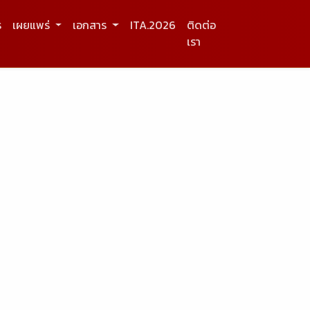
ร
เผยแพร่
เอกสาร
ITA.2026
ติดต่อ
เรา