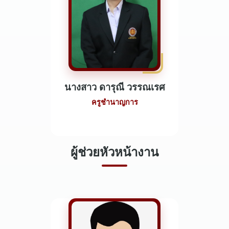
นางสาว ดารุณี วรรณเรศ
ครูชำนาญการ
ผู้ช่วยหัวหน้างาน