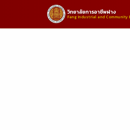
วิทยาลัยการอาชีพฝาง
Fang Industrial and Community 