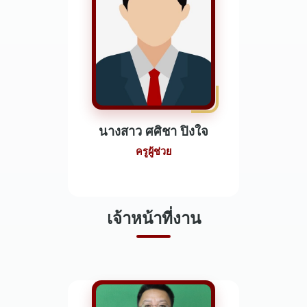
นางสาว ศศิชา ปิงใจ
ครูผู้ช่วย
เจ้าหน้าที่งาน