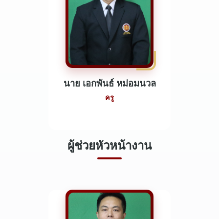
นาย เอกพันธ์ หม่อมนวล
ครู
ผู้ช่วยหัวหน้างาน