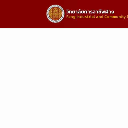
วิทยาลัยการอาชีพฝาง
Fang Industrial and Community 