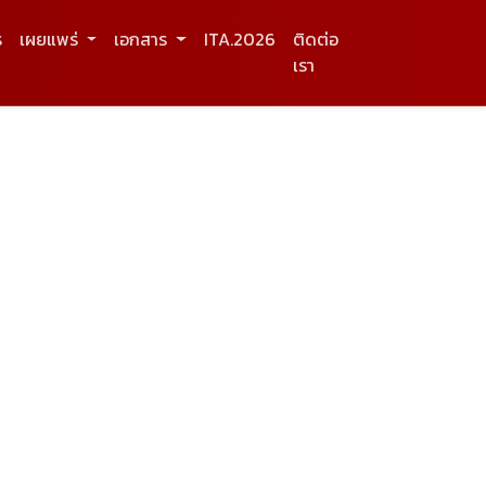
ร
เผยแพร่
เอกสาร
ITA.2026
ติดต่อ
เรา