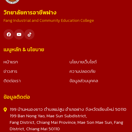
วิทยาลัยการอาชีพฝาง
Fang Industrial and Community Education College
เมนูหลัก & นโยบาย
หน้าแรก
นโยบายเว็บไซต์
ข่าวสาร
ความปลอดภัย
ติดต่อเรา
ข้อมูลส่วนบุคคล
ข้อมูลติดต่อ
199 บ้านหนองยาว ตำบลแม่สูน อำเภอฝาง จังหวัดเชียงใหม่ 50110
199 Ban Nong Yao, Mae Sun Subdistrict,
Fang District, Chiang Mai Province, Mae Son Mae Sun, Fang
District, Chiang Mai 50110