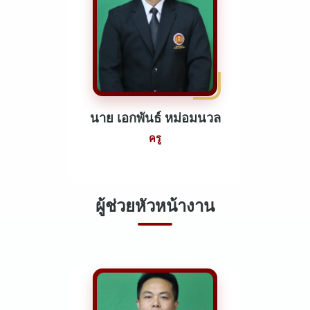
นาย เอกพันธ์ หม่อมนวล
ครู
ผู้ช่วยหัวหน้างาน