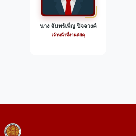
นาง จันทร์เพ็ญ ปิจจวงค์
เจ้าหน้าที่งานพัสดุ