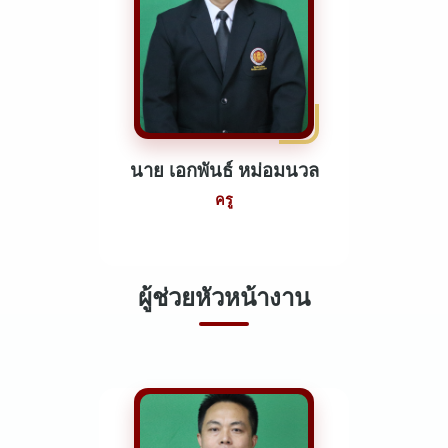
นาย เอกพันธ์ หม่อมนวล
ครู
ผู้ช่วยหัวหน้างาน