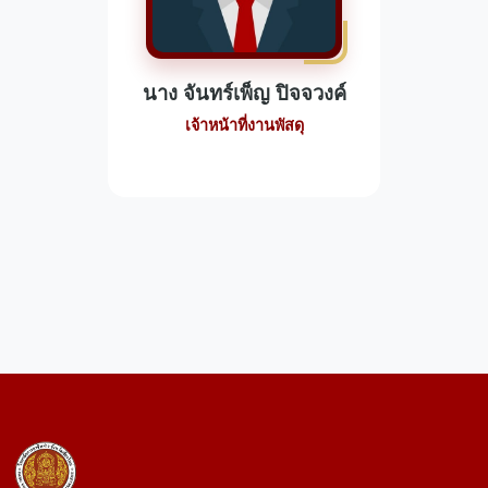
นาง จันทร์เพ็ญ ปิจจวงค์
เจ้าหน้าที่งานพัสดุ