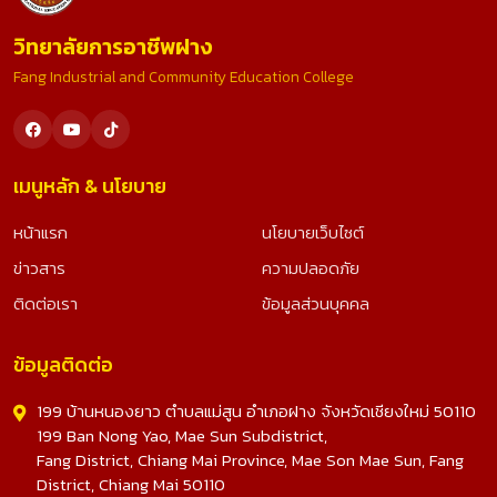
วิทยาลัยการอาชีพฝาง
Fang Industrial and Community Education College
เมนูหลัก & นโยบาย
หน้าแรก
นโยบายเว็บไซต์
ข่าวสาร
ความปลอดภัย
ติดต่อเรา
ข้อมูลส่วนบุคคล
ข้อมูลติดต่อ
199 บ้านหนองยาว ตำบลแม่สูน อำเภอฝาง จังหวัดเชียงใหม่ 50110
199 Ban Nong Yao, Mae Sun Subdistrict,
Fang District, Chiang Mai Province, Mae Son Mae Sun, Fang
District, Chiang Mai 50110