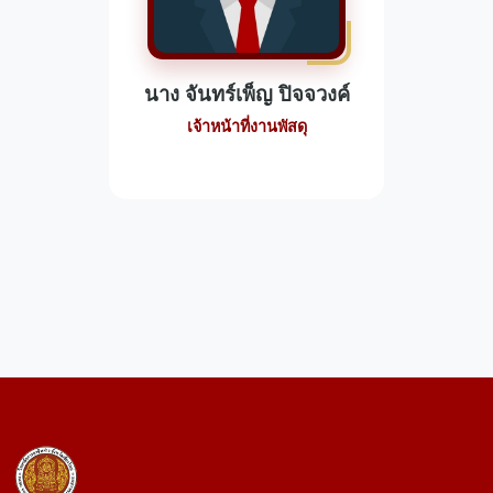
นาง จันทร์เพ็ญ ปิจจวงค์
เจ้าหน้าที่งานพัสดุ