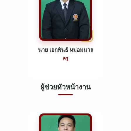
นาย เอกพันธ์ หม่อมนวล
ครู
ผู้ช่วยหัวหน้างาน