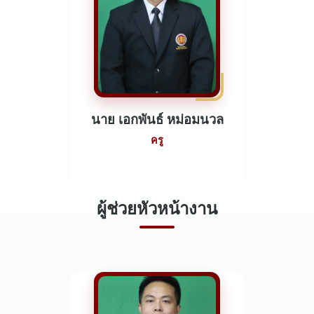
นาย เอกพันธ์ หม่อมนวล
ครู
ผู้ช่วยหัวหน้างาน