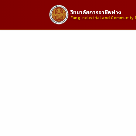
วิทยาลัยการอาชีพฝาง
Fang Industrial and Community 