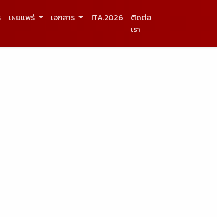
ร
เผยแพร่
เอกสาร
ITA.2026
ติดต่อ
เรา