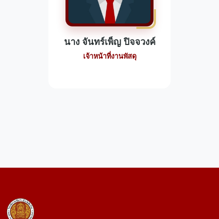
นาง จันทร์เพ็ญ ปิจจวงค์
เจ้าหน้าที่งานพัสดุ