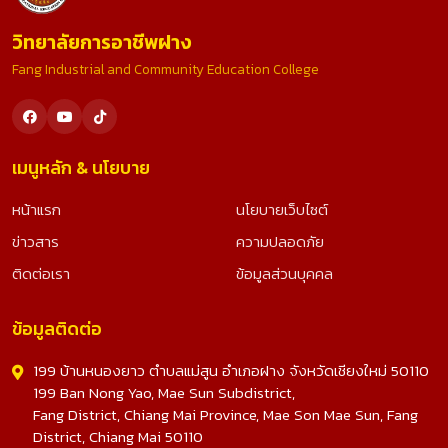
วิทยาลัยการอาชีพฝาง
Fang Industrial and Community Education College
เมนูหลัก & นโยบาย
หน้าแรก
นโยบายเว็บไซต์
ข่าวสาร
ความปลอดภัย
ติดต่อเรา
ข้อมูลส่วนบุคคล
ข้อมูลติดต่อ
199 บ้านหนองยาว ตำบลแม่สูน อำเภอฝาง จังหวัดเชียงใหม่ 50110
199 Ban Nong Yao, Mae Sun Subdistrict,
Fang District, Chiang Mai Province, Mae Son Mae Sun, Fang
District, Chiang Mai 50110