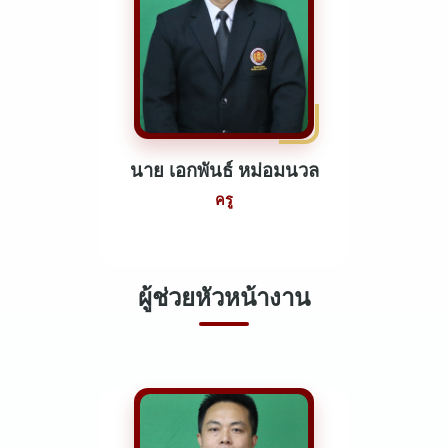
นาย เอกพันธ์ หม่อมนวล
ครู
ผู้ช่วยหัวหน้างาน