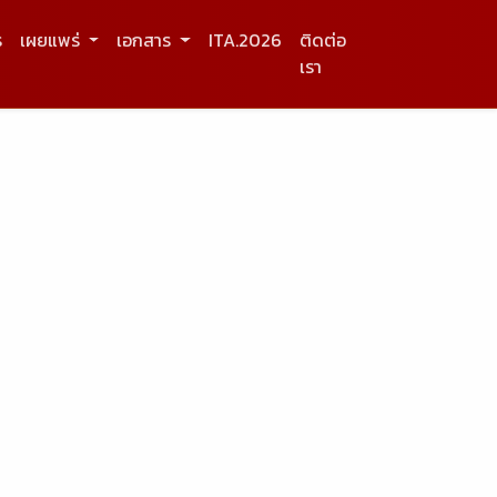
ร
เผยแพร่
เอกสาร
ITA.2026
ติดต่อ
เรา