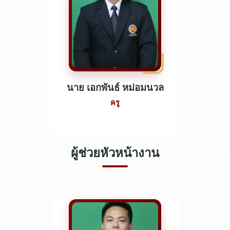
นาย เอกพันธ์ หม่อมนวล
ครู
ผู้ช่วยหัวหน้างาน