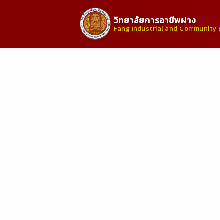
วิทยาลัยการอาชีพฝาง
Fang Industrial and Community 