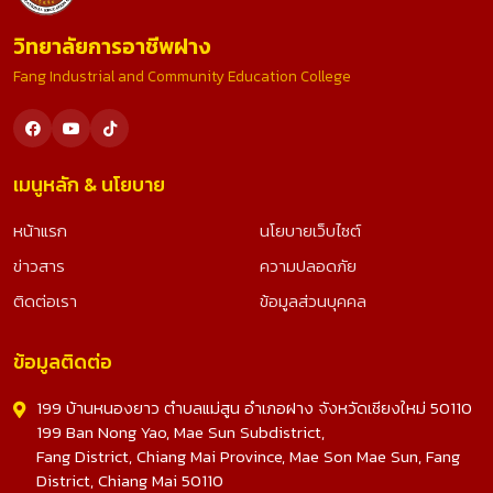
วิทยาลัยการอาชีพฝาง
Fang Industrial and Community Education College
เมนูหลัก & นโยบาย
หน้าแรก
นโยบายเว็บไซต์
ข่าวสาร
ความปลอดภัย
ติดต่อเรา
ข้อมูลส่วนบุคคล
ข้อมูลติดต่อ
199 บ้านหนองยาว ตำบลแม่สูน อำเภอฝาง จังหวัดเชียงใหม่ 50110
199 Ban Nong Yao, Mae Sun Subdistrict,
Fang District, Chiang Mai Province, Mae Son Mae Sun, Fang
District, Chiang Mai 50110