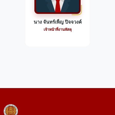
นาง จันทร์เพ็ญ ปิจจวงค์
เจ้าหน้าที่งานพัสดุ