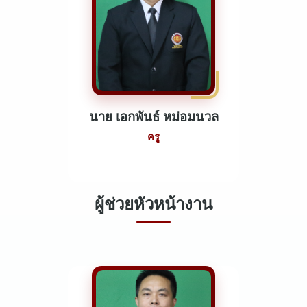
นาย เอกพันธ์ หม่อมนวล
ครู
ผู้ช่วยหัวหน้างาน