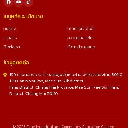
เมนูหลัก & นโยบาย
หน้าแรก
นโยบายเว็บไซต์
ข่าวสาร
ความปลอดภัย
ติดต่อเรา
ข้อมูลส่วนบุคคล
ข้อมูลติดต่อ
199 บ้านหนองยาว ตำบลแม่สูน อำเภอฝาง จังหวัดเชียงใหม่ 50110
199 Ban Nong Yao, Mae Sun Subdistrict,
Fang District, Chiang Mai Province, Mae Son Mae Sun, Fang
District, Chiang Mai 50110
© 2026 Fang Industrial and Community Education College.