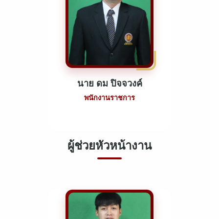
นาย ดม ปิจจวงค์
พนักงานราชการ
ผู้ช่วยหัวหน้างาน