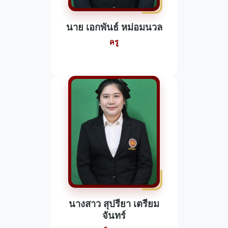
นาย เอกพันธ์ หม่อมนวล
ครู
นางสาว สุปรียา เตรียม
จันทร์