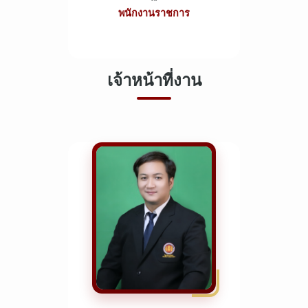
พนักงานราชการ
เจ้าหน้าที่งาน