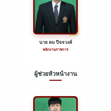
นาย ดม ปิจจวงค์
พนักงานราชการ
ผู้ช่วยหัวหน้างาน