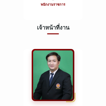
พนักงานราชการ
เจ้าหน้าที่งาน