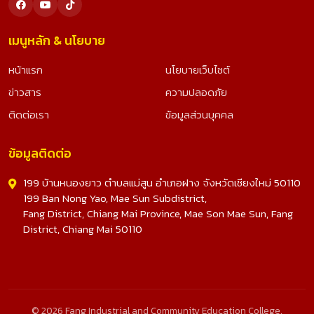
เมนูหลัก & นโยบาย
หน้าแรก
นโยบายเว็บไซต์
ข่าวสาร
ความปลอดภัย
ติดต่อเรา
ข้อมูลส่วนบุคคล
ข้อมูลติดต่อ
199 บ้านหนองยาว ตำบลแม่สูน อำเภอฝาง จังหวัดเชียงใหม่ 50110
199 Ban Nong Yao, Mae Sun Subdistrict,
Fang District, Chiang Mai Province, Mae Son Mae Sun, Fang
District, Chiang Mai 50110
© 2026 Fang Industrial and Community Education College.