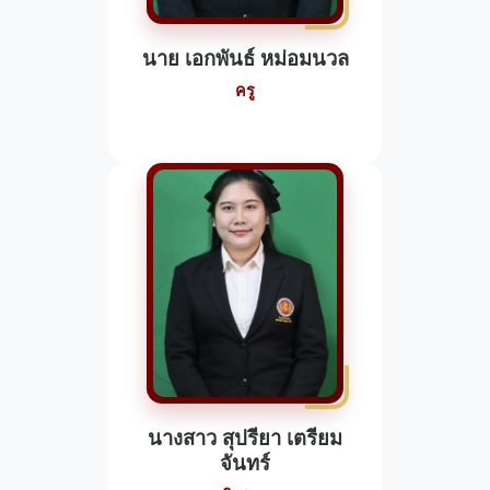
นาย เอกพันธ์ หม่อมนวล
ครู
นางสาว สุปรียา เตรียม
จันทร์