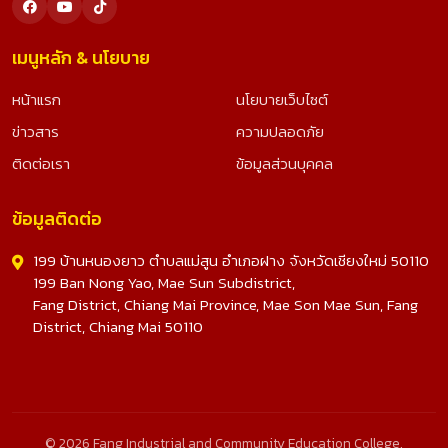
เมนูหลัก & นโยบาย
หน้าแรก
นโยบายเว็บไซต์
ข่าวสาร
ความปลอดภัย
ติดต่อเรา
ข้อมูลส่วนบุคคล
ข้อมูลติดต่อ
199 บ้านหนองยาว ตำบลแม่สูน อำเภอฝาง จังหวัดเชียงใหม่ 50110
199 Ban Nong Yao, Mae Sun Subdistrict,
Fang District, Chiang Mai Province, Mae Son Mae Sun, Fang
District, Chiang Mai 50110
© 2026 Fang Industrial and Community Education College.