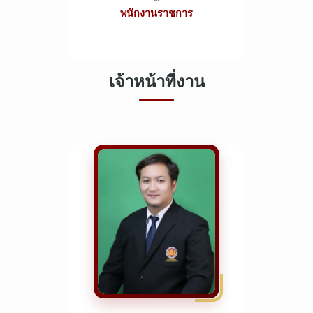
พนักงานราชการ
เจ้าหน้าที่งาน