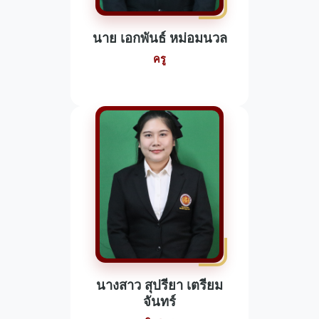
นาย เอกพันธ์ หม่อมนวล
ครู
นางสาว สุปรียา เตรียม
จันทร์