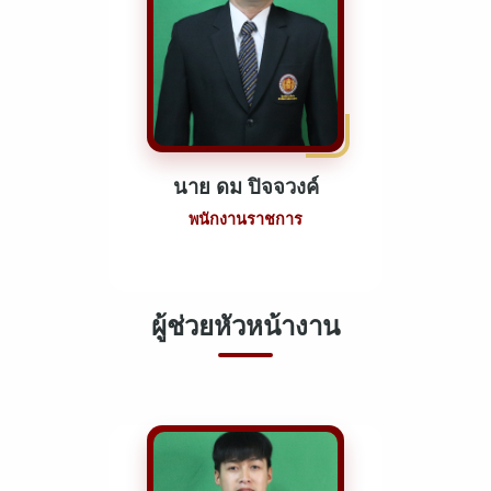
นาย ดม ปิจจวงค์
พนักงานราชการ
ผู้ช่วยหัวหน้างาน