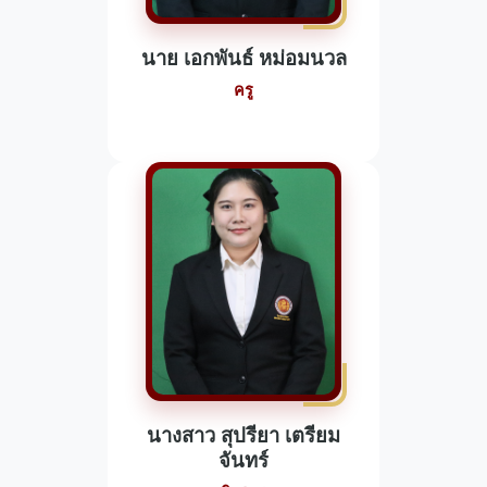
นาย เอกพันธ์ หม่อมนวล
ครู
นางสาว สุปรียา เตรียม
จันทร์