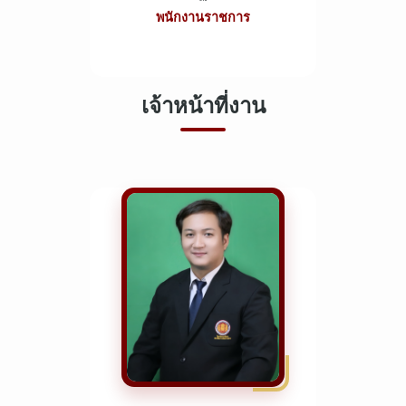
พนักงานราชการ
เจ้าหน้าที่งาน