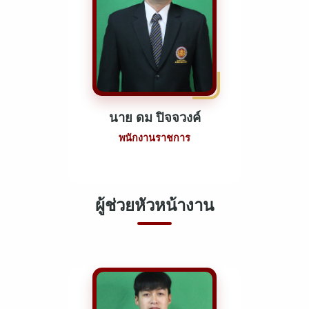
นาย ดม ปิจจวงค์
พนักงานราชการ
ผู้ช่วยหัวหน้างาน