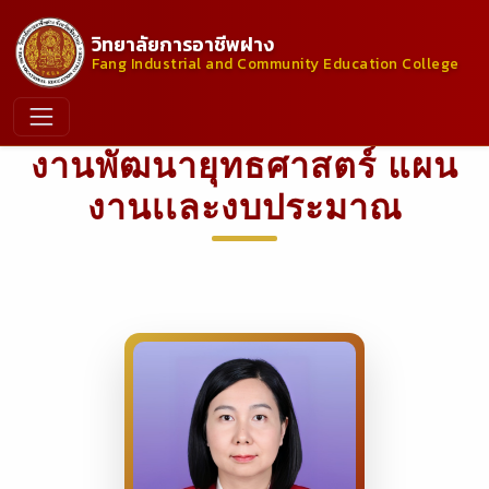
วิทยาลัยการอาชีพฝาง
Fang Industrial and Community Education College
งานพัฒนายุทธศาสตร์ แผน
งานเเละงบประมาณ