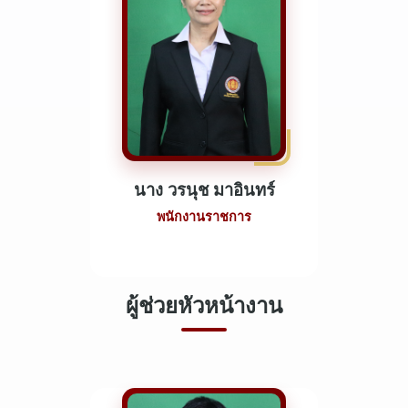
นาง วรนุช มาอินทร์
พนักงานราชการ
ผู้ช่วยหัวหน้างาน