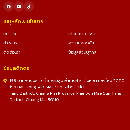
เมนูหลัก & นโยบาย
หน้าแรก
นโยบายเว็บไซต์
ข่าวสาร
ความปลอดภัย
ติดต่อเรา
ข้อมูลส่วนบุคคล
ข้อมูลติดต่อ
199 บ้านหนองยาว ตำบลแม่สูน อำเภอฝาง จังหวัดเชียงใหม่ 50110
199 Ban Nong Yao, Mae Sun Subdistrict,
Fang District, Chiang Mai Province, Mae Son Mae Sun, Fang
District, Chiang Mai 50110