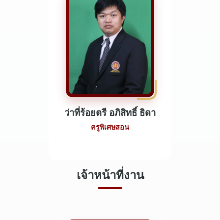
ว่าที่ร้อยตรี อภิสิทธิ์ ธิดา
ครูพิเศษสอน
เจ้าหน้าที่งาน