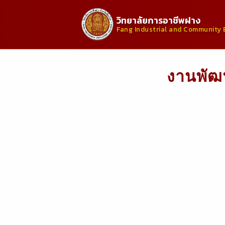
วิทยาลัยการอาชีพฝาง
Fang Industrial and Community 
งานพัฒ