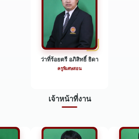
ว่าที่ร้อยตรี อภิสิทธิ์ ธิดา
ครูพิเศษสอน
เจ้าหน้าที่งาน