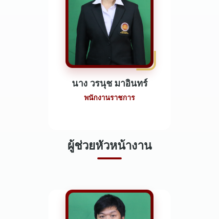
นาง วรนุช มาอินทร์
พนักงานราชการ
ผู้ช่วยหัวหน้างาน