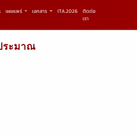
ร
เผยแพร่
เอกสาร
ITA.2026
ติดต่อ
เรา
บประมาณ