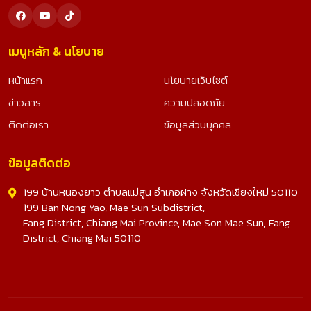
เมนูหลัก & นโยบาย
หน้าแรก
นโยบายเว็บไซต์
ข่าวสาร
ความปลอดภัย
ติดต่อเรา
ข้อมูลส่วนบุคคล
ข้อมูลติดต่อ
199 บ้านหนองยาว ตำบลแม่สูน อำเภอฝาง จังหวัดเชียงใหม่ 50110
199 Ban Nong Yao, Mae Sun Subdistrict,
Fang District, Chiang Mai Province, Mae Son Mae Sun, Fang
District, Chiang Mai 50110