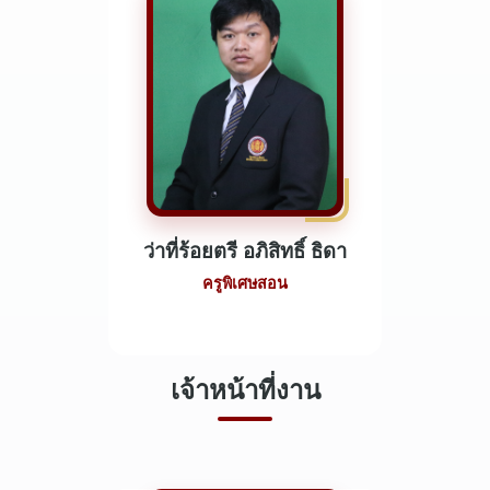
ว่าที่ร้อยตรี อภิสิทธิ์ ธิดา
ครูพิเศษสอน
เจ้าหน้าที่งาน