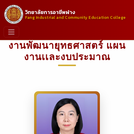
วิทยาลัยการอาชีพฝาง
Fang Industrial and Community Education College
งานพัฒนายุทธศาสตร์ แผน
งานเเละงบประมาณ