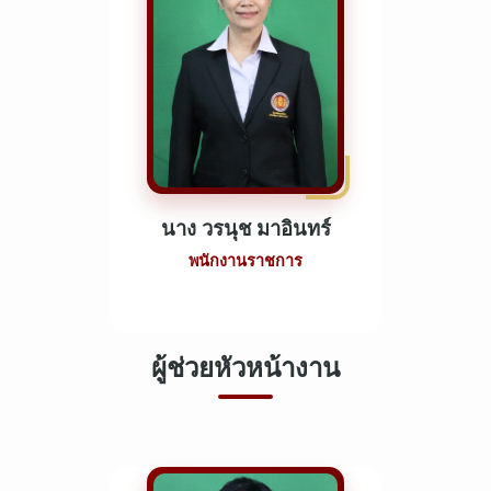
นาง วรนุช มาอินทร์
พนักงานราชการ
ผู้ช่วยหัวหน้างาน