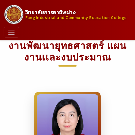
วิทยาลัยการอาชีพฝาง
Fang Industrial and Community Education College
งานพัฒนายุทธศาสตร์ แผน
งานเเละงบประมาณ