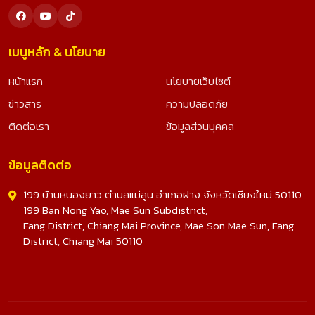
เมนูหลัก & นโยบาย
หน้าแรก
นโยบายเว็บไซต์
ข่าวสาร
ความปลอดภัย
ติดต่อเรา
ข้อมูลส่วนบุคคล
ข้อมูลติดต่อ
199 บ้านหนองยาว ตำบลแม่สูน อำเภอฝาง จังหวัดเชียงใหม่ 50110
199 Ban Nong Yao, Mae Sun Subdistrict,
Fang District, Chiang Mai Province, Mae Son Mae Sun, Fang
District, Chiang Mai 50110