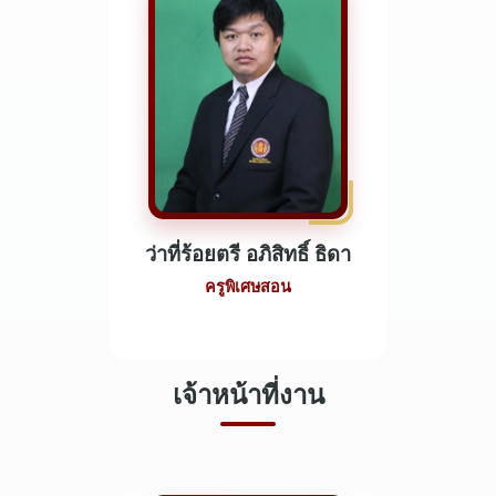
ว่าที่ร้อยตรี อภิสิทธิ์ ธิดา
ครูพิเศษสอน
เจ้าหน้าที่งาน