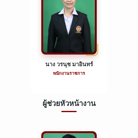
นาง วรนุช มาอินทร์
พนักงานราชการ
ผู้ช่วยหัวหน้างาน