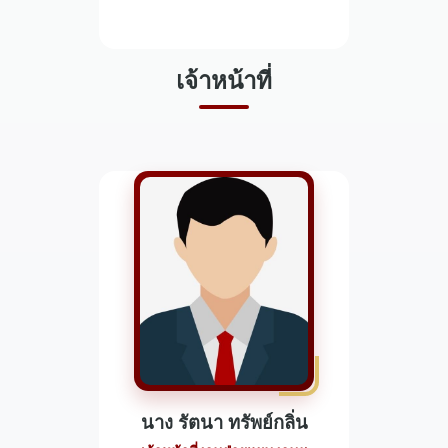
เจ้าหน้าที่
นาง รัตนา ทรัพย์กลิ่น