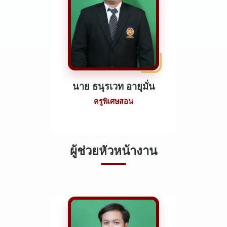
นาย ธนุรเวท อายุมั่น
ครูพิเศษสอน
ผู้ช่วยหัวหน้างาน