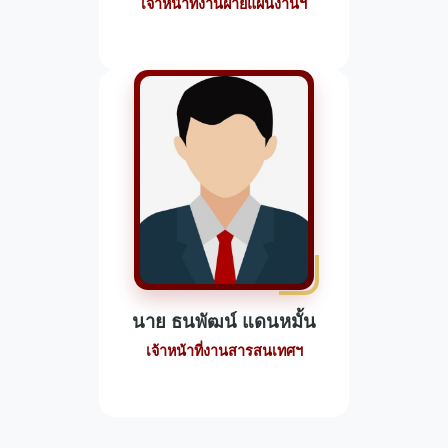
เจ้าหน้าที่งานฝ่ายแผนงานฯ
นาย ธนพัฒน์ แดนหมั้น
เจ้าหน้าที่งานสารสนเทศฯ