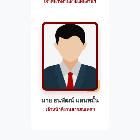
เจ้าหน้าที่งานฝ่ายแผนงานฯ
นาย ธนพัฒน์ แดนหมั้น
เจ้าหน้าที่งานสารสนเทศฯ