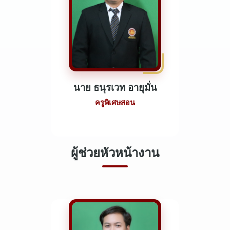
นาย ธนุรเวท อายุมั่น
ครูพิเศษสอน
ผู้ช่วยหัวหน้างาน