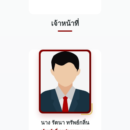
เจ้าหน้าที่
นาง รัตนา ทรัพย์กลิ่น