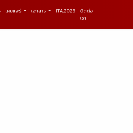
ร
เผยแพร่
เอกสาร
ITA.2026
ติดต่อ
เรา