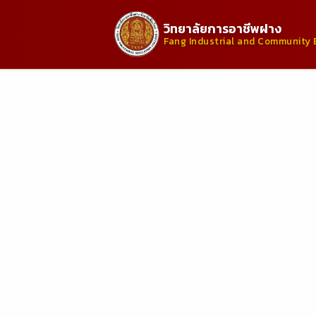
วิทยาลัยการอาชีพฝาง
Fang Industrial and Community 