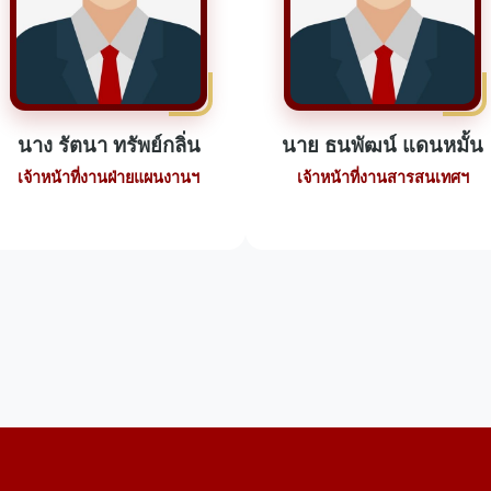
นาง รัตนา ทรัพย์กลิ่น
นาย ธนพัฒน์ แดนหมั้น
เจ้าหน้าที่งานฝ่ายแผนงานฯ
เจ้าหน้าที่งานสารสนเทศฯ