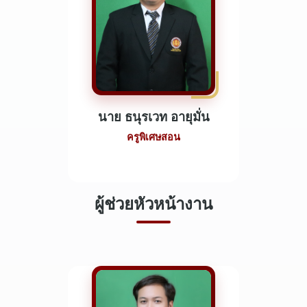
นาย ธนุรเวท อายุมั่น
ครูพิเศษสอน
ผู้ช่วยหัวหน้างาน