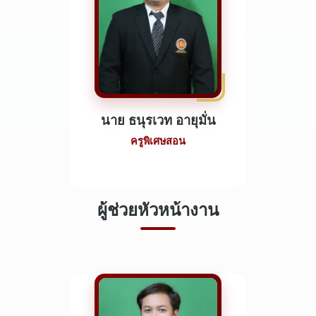
นาย ธนุรเวท อายุมั่น
ครูพิเศษสอน
ผู้ช่วยหัวหน้างาน