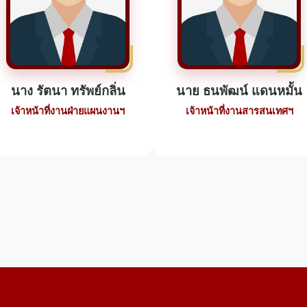
นาง รัตนา ทรัพย์กลิ่น
นาย ธนพัฒน์ แดนหมั้น
เจ้าหน้าที่งานฝ่ายแผนงานฯ
เจ้าหน้าที่งานสารสนเทศฯ