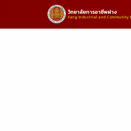
วิทยาลัยการอาชีพฝาง
Fang Industrial and Community 