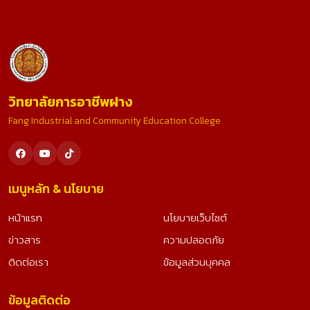
วิทยาลัยการอาชีพฝาง
Fang Industrial and Community Education College
เมนูหลัก & นโยบาย
หน้าแรก
นโยบายเว็บไซต์
ข่าวสาร
ความปลอดภัย
ติดต่อเรา
ข้อมูลส่วนบุคคล
ข้อมูลติดต่อ