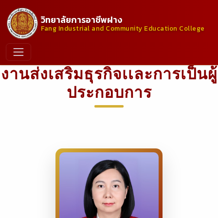
วิทยาลัยการอาชีพฝาง
Fang Industrial and Community Education College
งานส่งเสริมธุรกิจเเละการเป็นผู้
ประกอบการ