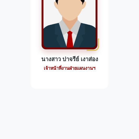
นางสาว ปาจรีย์ เงาส่อง
เจ้าหน้าที่งานฝ่ายแผนงานฯ