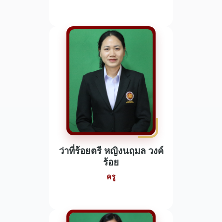
ว่าที่ร้อยตรี หญิงนฤมล วงค์
ร้อย
ครู