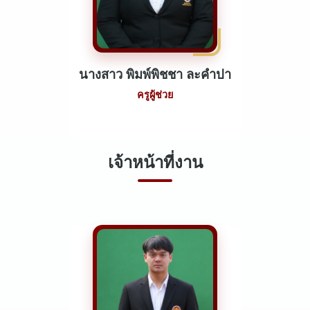
นางสาว พิมพ์พิชชา ละคำปา
ครูผู้ช่วย
เจ้าหน้าที่งาน