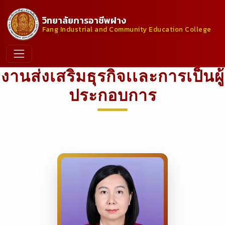
วิทยาลัยการอาชีพฝาง
Fang Industrial and Community Education College
งานส่งเสริมธุรกิจเเละการเป็นผู้
ประกอบการ