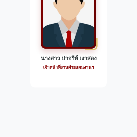
นางสาว ปาจรีย์ เงาส่อง
เจ้าหน้าที่งานฝ่ายแผนงานฯ