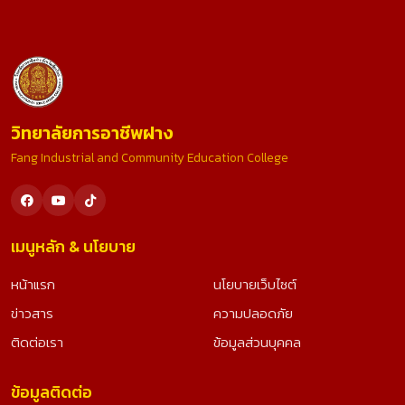
วิทยาลัยการอาชีพฝาง
Fang Industrial and Community Education College
เมนูหลัก & นโยบาย
หน้าแรก
นโยบายเว็บไซต์
ข่าวสาร
ความปลอดภัย
ติดต่อเรา
ข้อมูลส่วนบุคคล
ข้อมูลติดต่อ