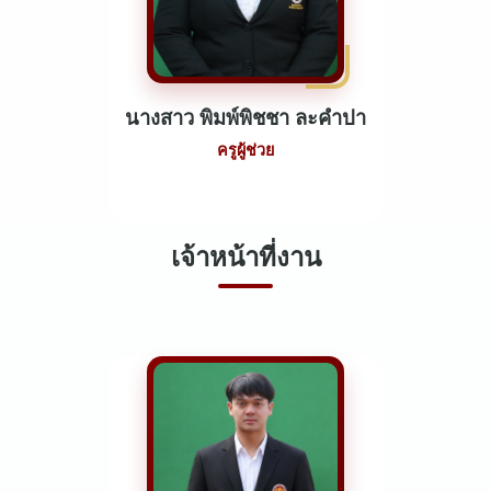
นางสาว พิมพ์พิชชา ละคำปา
ครูผู้ช่วย
เจ้าหน้าที่งาน