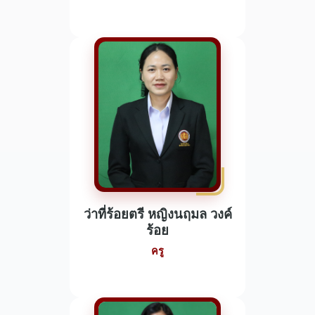
ว่าที่ร้อยตรี หญิงนฤมล วงค์
ร้อย
ครู