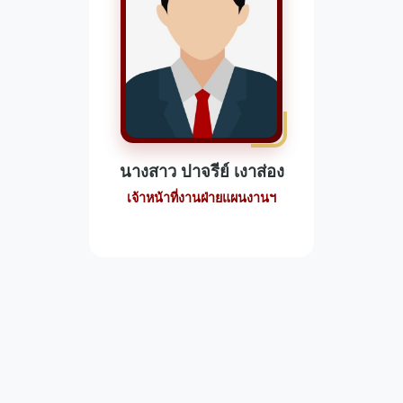
นางสาว ปาจรีย์ เงาส่อง
เจ้าหน้าที่งานฝ่ายแผนงานฯ