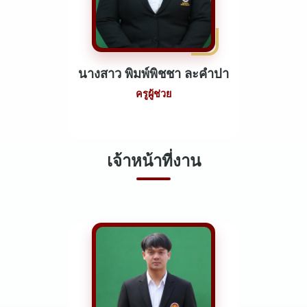
นางสาว พิมพ์พิชชา ละคำปา
ครูผู้ช่วย
เจ้าหน้าที่งาน