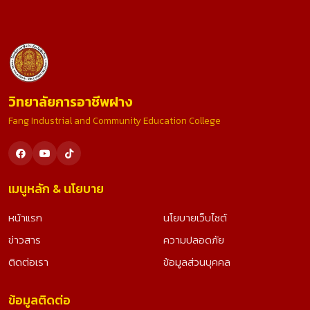
วิทยาลัยการอาชีพฝาง
Fang Industrial and Community Education College
เมนูหลัก & นโยบาย
หน้าแรก
นโยบายเว็บไซต์
ข่าวสาร
ความปลอดภัย
ติดต่อเรา
ข้อมูลส่วนบุคคล
ข้อมูลติดต่อ