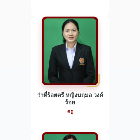
ว่าที่ร้อยตรี หญิงนฤมล วงค์
ร้อย
ครู