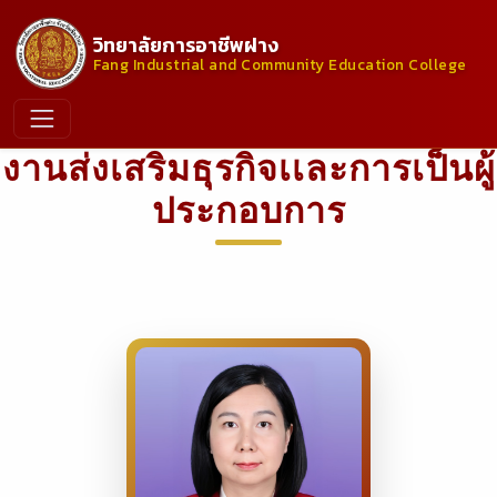
วิทยาลัยการอาชีพฝาง
Fang Industrial and Community Education College
งานส่งเสริมธุรกิจเเละการเป็นผู้
ประกอบการ