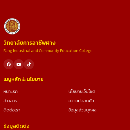
วิทยาลัยการอาชีพฝาง
Fang Industrial and Community Education College
เมนูหลัก & นโยบาย
หน้าแรก
นโยบายเว็บไซต์
ข่าวสาร
ความปลอดภัย
ติดต่อเรา
ข้อมูลส่วนบุคคล
ข้อมูลติดต่อ