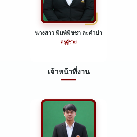
นางสาว พิมพ์พิชชา ละคำปา
ครูผู้ช่วย
เจ้าหน้าที่งาน