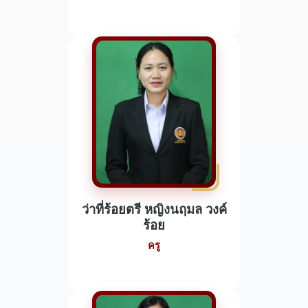
ว่าที่ร้อยตรี หญิงนฤมล วงค์
ร้อย
ครู