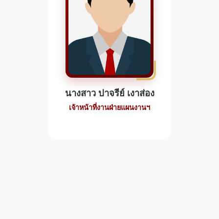
นางสาว ปาจรีย์ เงาส่อง
เจ้าหน้าที่งานฝ่ายแผนงานฯ