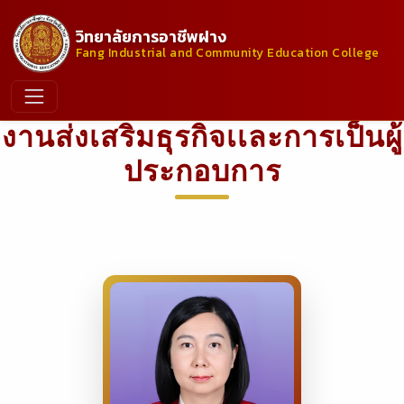
วิทยาลัยการอาชีพฝาง
Fang Industrial and Community Education College
งานส่งเสริมธุรกิจเเละการเป็นผู้
ประกอบการ