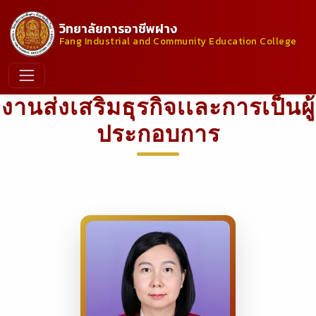
วิทยาลัยการอาชีพฝาง
Fang Industrial and Community Education College
งานส่งเสริมธุรกิจเเละการเป็นผู้
ประกอบการ