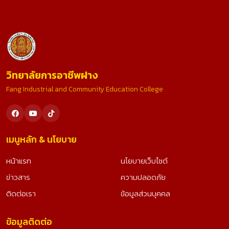
วิทยาลัยการอาชีพฝาง
Fang Industrial and Community Education College
เมนูหลัก & นโยบาย
หน้าแรก
นโยบายเว็บไซต์
ข่าวสาร
ความปลอดภัย
ติดต่อเรา
ข้อมูลส่วนบุคคล
ข้อมูลติดต่อ