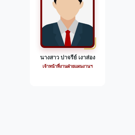
นางสาว ปาจรีย์ เงาส่อง
เจ้าหน้าที่งานฝ่ายแผนงานฯ