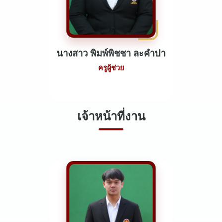
นางสาว พิมพ์พิชชา ละคำปา
ครูผู้ช่วย
เจ้าหน้าที่งาน