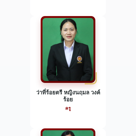
ว่าที่ร้อยตรี หญิงนฤมล วงค์
ร้อย
ครู