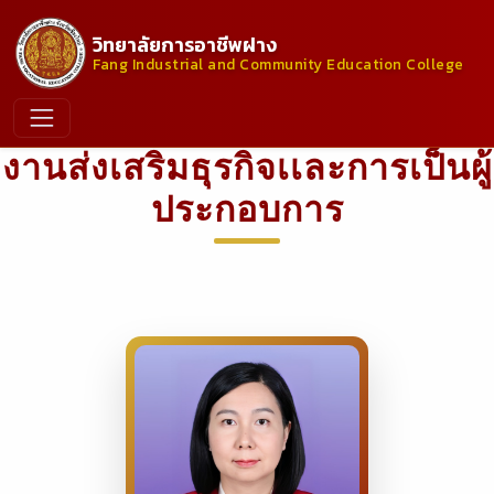
วิทยาลัยการอาชีพฝาง
Fang Industrial and Community Education College
งานส่งเสริมธุรกิจเเละการเป็นผู้
ประกอบการ