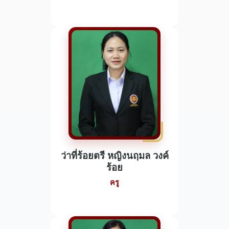
ว่าที่ร้อยตรี หญิงนฤมล วงค์
ร้อย
ครู