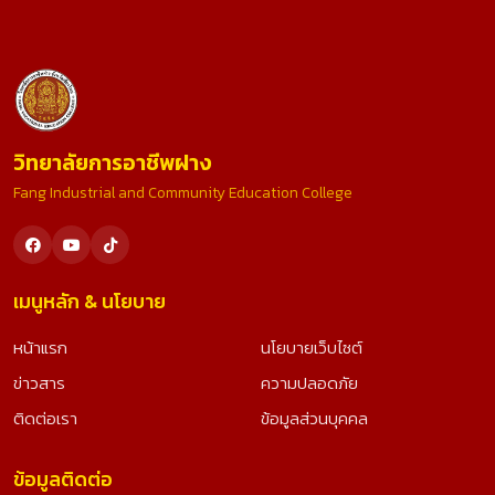
วิทยาลัยการอาชีพฝาง
Fang Industrial and Community Education College
เมนูหลัก & นโยบาย
หน้าแรก
นโยบายเว็บไซต์
ข่าวสาร
ความปลอดภัย
ติดต่อเรา
ข้อมูลส่วนบุคคล
ข้อมูลติดต่อ