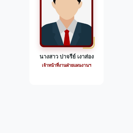
นางสาว ปาจรีย์ เงาส่อง
เจ้าหน้าที่งานฝ่ายแผนงานฯ