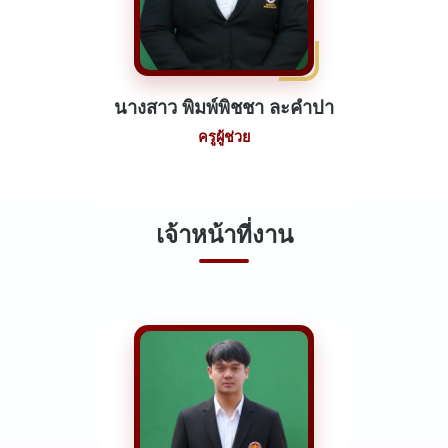
นางสาว พิมพ์พิชชา ละคำปา
ครูผู้ช่วย
เจ้าหน้าที่งาน