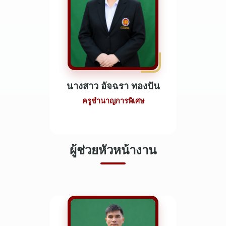
นางสาว อัจฉรา ทองปัน
ครูชำนาญการพิเศษ
ผู้ช่วยหัวหน้างาน