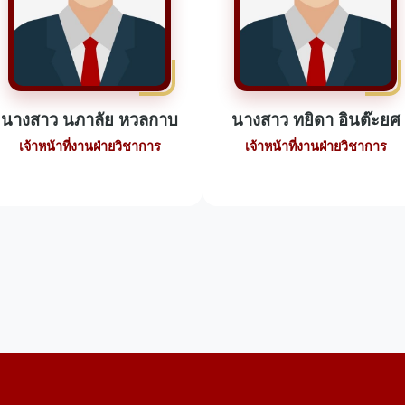
นางสาว นภาลัย หวลกาบ
นางสาว ทยิดา อินต๊ะยศ
เจ้าหน้าที่งานฝ่ายวิชาการ
เจ้าหน้าที่งานฝ่ายวิชาการ