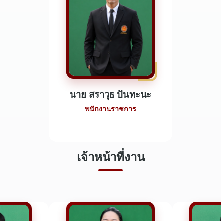
นาย สราวุธ ปันทะนะ
พนักงานราชการ
เจ้าหน้าที่งาน