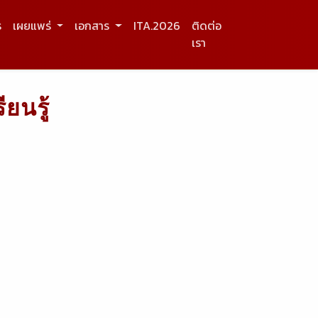
ร
เผยแพร่
เอกสาร
ITA.2026
ติดต่อ
เรา
ยนรู้