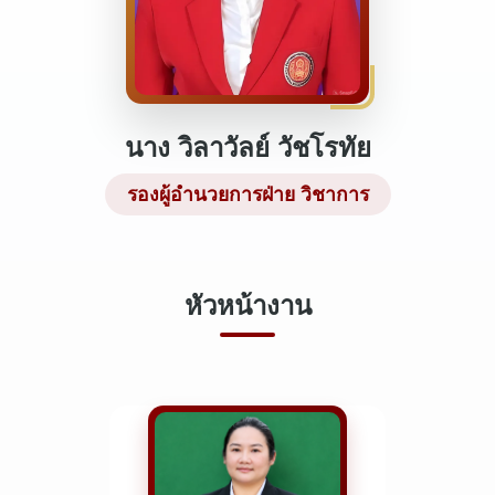
นาง วิลาวัลย์ วัชโรทัย
รองผู้อำนวยการฝ่าย วิชาการ
หัวหน้างาน