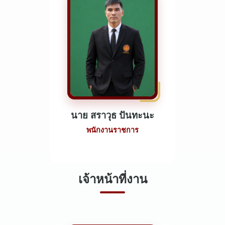
นาย สราวุธ ปันทะนะ
พนักงานราชการ
เจ้าหน้าที่งาน