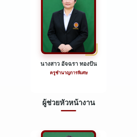
นางสาว อัจฉรา ทองปัน
ครูชำนาญการพิเศษ
ผู้ช่วยหัวหน้างาน