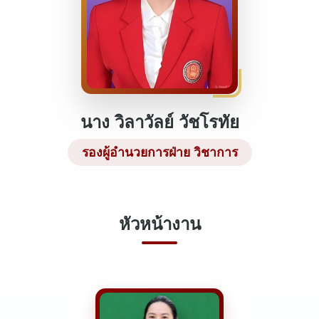
นาง วิลาวัลย์ วัชโรทัย
รองผู้อำนวยการฝ่าย วิชาการ
หัวหน้างาน