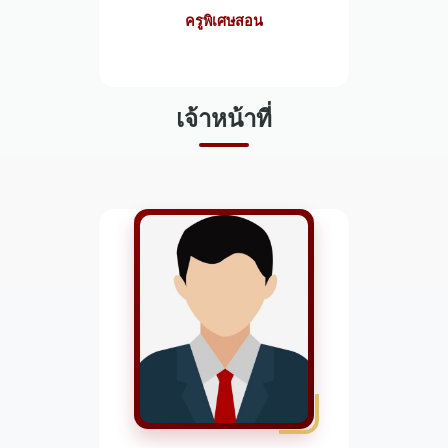
ครูพิเศษสอน
เจ้าหน้าที่