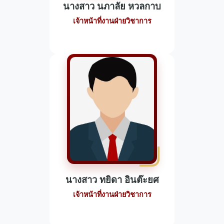
นางสาว นภาลัย หวลกาบ
เจ้าหน้าที่งานฝ่ายวิชาการ
นางสาว ทยิดา อินต๊ะยศ
เจ้าหน้าที่งานฝ่ายวิชาการ