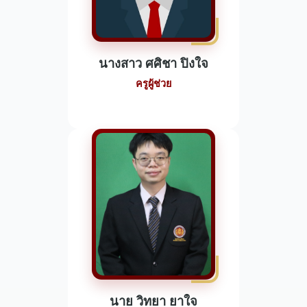
นางสาว ศศิชา ปิงใจ
ครูผู้ช่วย
นาย วิทยา ยาใจ