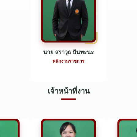
นาย สราวุธ ปันทะนะ
พนักงานราชการ
เจ้าหน้าที่งาน