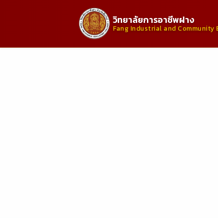
วิทยาลัยการอาชีพฝาง
Fang Industrial and Community 