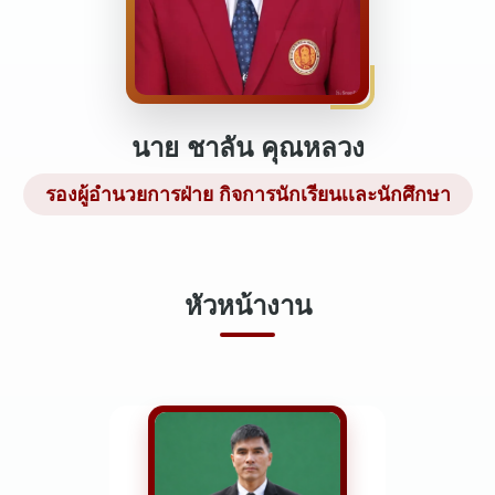
นาย ชาลัน คุณหลวง
รองผู้อำนวยการฝ่าย กิจการนักเรียนเเละนักศึกษา
หัวหน้างาน