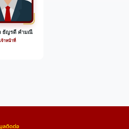
 ธัญรดี คำมณี
เจ้าหน้าที่
มูลติดต่อ