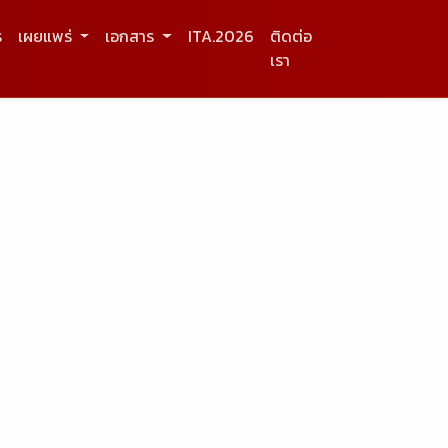
ร
เผยแพร่
เอกสาร
ITA.2026
ติดต่อ
เรา