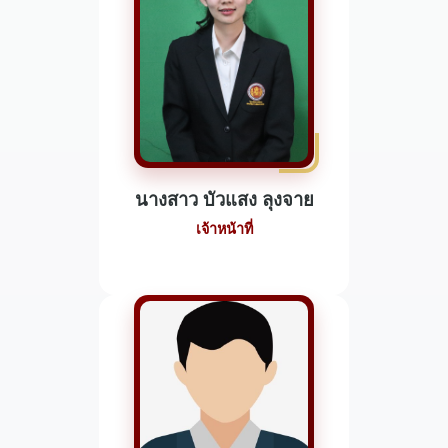
นางสาว บัวแสง ลุงจาย
เจ้าหน้าที่