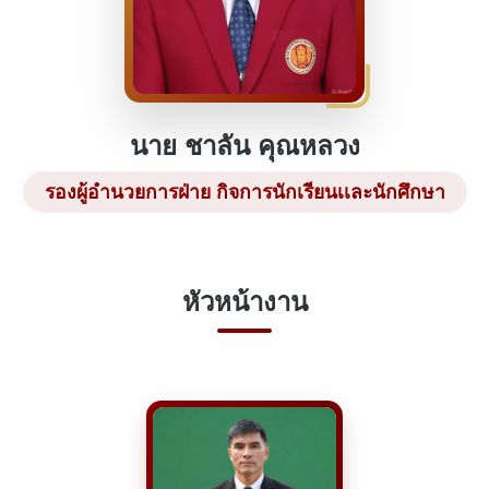
นาย ชาลัน คุณหลวง
รองผู้อำนวยการฝ่าย กิจการนักเรียนเเละนักศึกษา
หัวหน้างาน