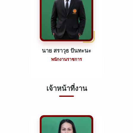
นาย สราวุธ ปันทะนะ
พนักงานราชการ
เจ้าหน้าที่งาน