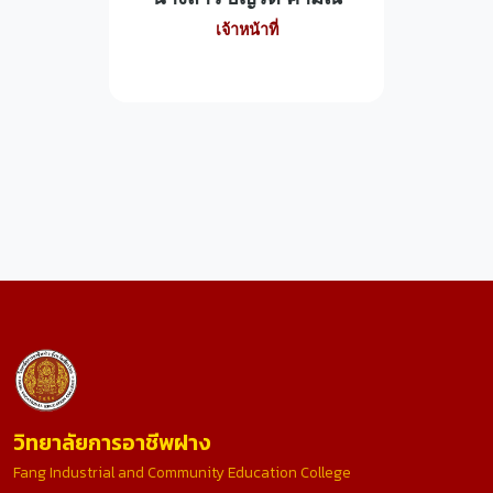
เจ้าหน้าที่
วิทยาลัยการอาชีพฝาง
Fang Industrial and Community Education College