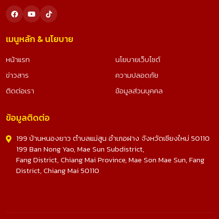
เมนูหลัก & นโยบาย
หน้าแรก
นโยบายเว็บไซต์
ข่าวสาร
ความปลอดภัย
ติดต่อเรา
ข้อมูลส่วนบุคคล
ข้อมูลติดต่อ
199 บ้านหนองยาว ตำบลแม่สูน อำเภอฝาง จังหวัดเชียงใหม่ 50110
199 Ban Nong Yao, Mae Sun Subdistrict,
Fang District, Chiang Mai Province, Mae Son Mae Sun, Fang
District, Chiang Mai 50110