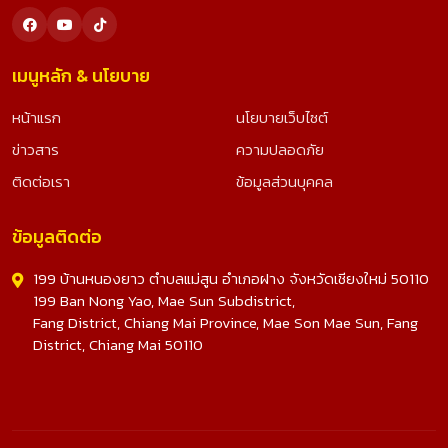
เมนูหลัก & นโยบาย
หน้าแรก
นโยบายเว็บไซต์
ข่าวสาร
ความปลอดภัย
ติดต่อเรา
ข้อมูลส่วนบุคคล
ข้อมูลติดต่อ
199 บ้านหนองยาว ตำบลแม่สูน อำเภอฝาง จังหวัดเชียงใหม่ 50110
199 Ban Nong Yao, Mae Sun Subdistrict,
Fang District, Chiang Mai Province, Mae Son Mae Sun, Fang
District, Chiang Mai 50110