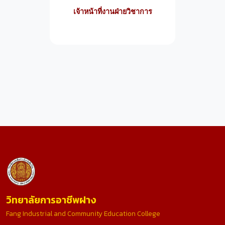
เจ้าหน้าที่งานฝ่ายวิชาการ
วิทยาลัยการอาชีพฝาง
Fang Industrial and Community Education College