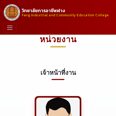
วิทยาลัยการอาชีพฝาง
Fang Industrial and Community Education College
หน่วยงาน
เจ้าหน้าที่งาน