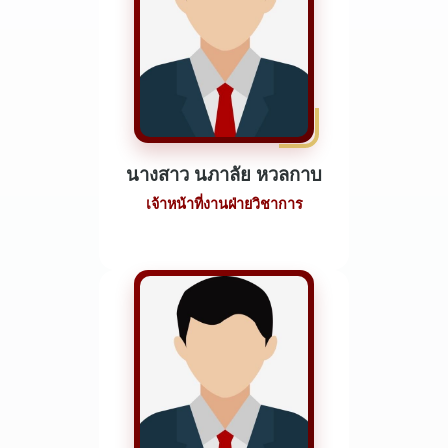
นางสาว นภาลัย หวลกาบ
เจ้าหน้าที่งานฝ่ายวิชาการ