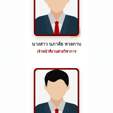
นางสาว นภาลัย หวลกาบ
เจ้าหน้าที่งานฝ่ายวิชาการ