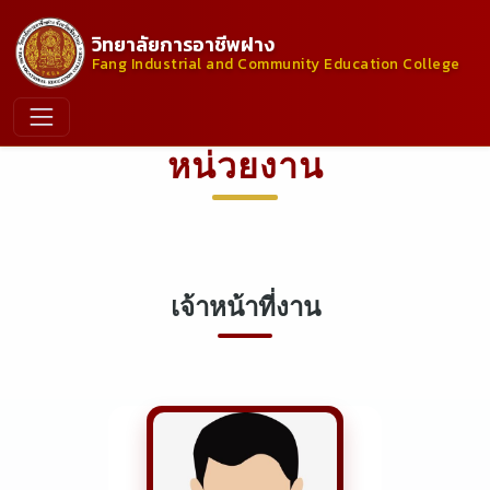
วิทยาลัยการอาชีพฝาง
Fang Industrial and Community Education College
หน่วยงาน
เจ้าหน้าที่งาน