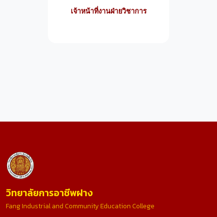
เจ้าหน้าที่งานฝ่ายวิชาการ
วิทยาลัยการอาชีพฝาง
Fang Industrial and Community Education College