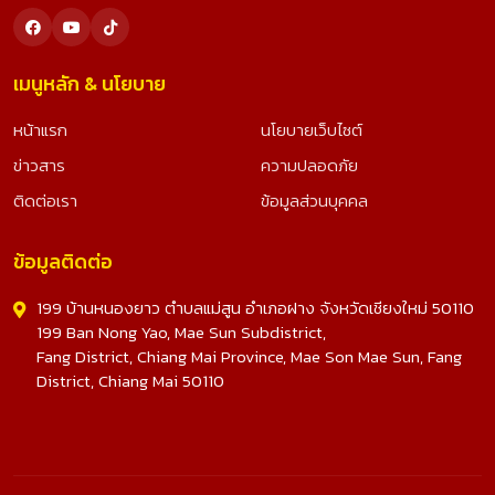
เมนูหลัก & นโยบาย
หน้าแรก
นโยบายเว็บไซต์
ข่าวสาร
ความปลอดภัย
ติดต่อเรา
ข้อมูลส่วนบุคคล
ข้อมูลติดต่อ
199 บ้านหนองยาว ตำบลแม่สูน อำเภอฝาง จังหวัดเชียงใหม่ 50110
199 Ban Nong Yao, Mae Sun Subdistrict,
Fang District, Chiang Mai Province, Mae Son Mae Sun, Fang
District, Chiang Mai 50110