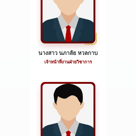
นางสาว นภาลัย หวลกาบ
เจ้าหน้าที่งานฝ่ายวิชาการ