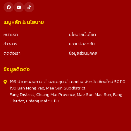
เมนูหลัก & นโยบาย
หน้าแรก
นโยบายเว็บไซต์
ข่าวสาร
ความปลอดภัย
ติดต่อเรา
ข้อมูลส่วนบุคคล
ข้อมูลติดต่อ
199 บ้านหนองยาว ตำบลแม่สูน อำเภอฝาง จังหวัดเชียงใหม่ 50110
199 Ban Nong Yao, Mae Sun Subdistrict,
Fang District, Chiang Mai Province, Mae Son Mae Sun, Fang
District, Chiang Mai 50110