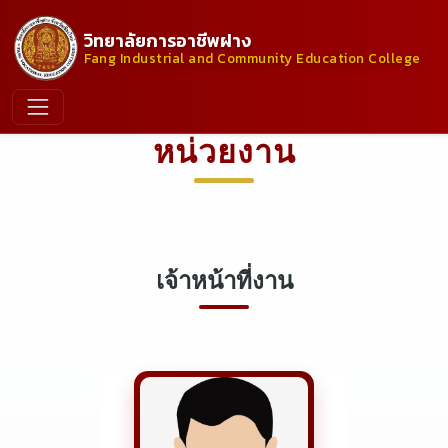
วิทยาลัยการอาชีพฝาง
Fang Industrial and Community Education College
หน่วยงาน
เจ้าหน้าที่งาน