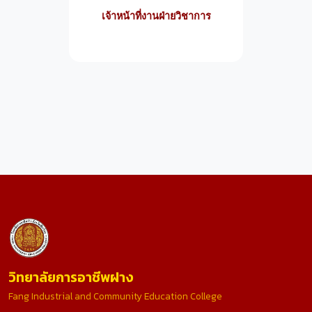
เจ้าหน้าที่งานฝ่ายวิชาการ
วิทยาลัยการอาชีพฝาง
Fang Industrial and Community Education College