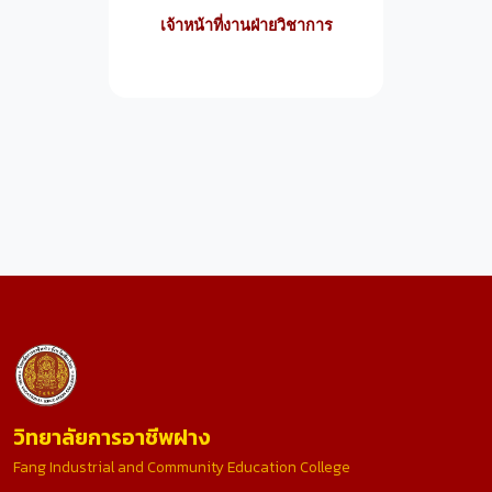
เจ้าหน้าที่งานฝ่ายวิชาการ
วิทยาลัยการอาชีพฝาง
Fang Industrial and Community Education College