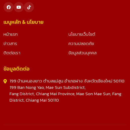
เมนูหลัก & นโยบาย
หน้าแรก
นโยบายเว็บไซต์
ข่าวสาร
ความปลอดภัย
ติดต่อเรา
ข้อมูลส่วนบุคคล
ข้อมูลติดต่อ
199 บ้านหนองยาว ตำบลแม่สูน อำเภอฝาง จังหวัดเชียงใหม่ 50110
199 Ban Nong Yao, Mae Sun Subdistrict,
Fang District, Chiang Mai Province, Mae Son Mae Sun, Fang
District, Chiang Mai 50110