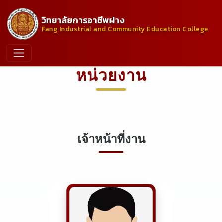
วิทยาลัยการอาชีพฝาง
Fang Industrial and Community Education College
หน่วยงาน
เจ้าหน้าที่งาน