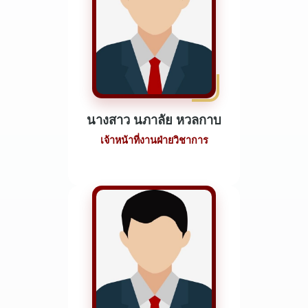
นางสาว นภาลัย หวลกาบ
เจ้าหน้าที่งานฝ่ายวิชาการ