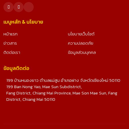
เมนูหลัก & นโยบาย
หน้าแรก
นโยบายเว็บไซต์
ข่าวสาร
ความปลอดภัย
ติดต่อเรา
ข้อมูลส่วนบุคคล
ข้อมูลติดต่อ
199 บ้านหนองยาว ตำบลแม่สูน อำเภอฝาง จังหวัดเชียงใหม่ 50110
199 Ban Nong Yao, Mae Sun Subdistrict,
Fang District, Chiang Mai Province, Mae Son Mae Sun, Fang
District, Chiang Mai 50110