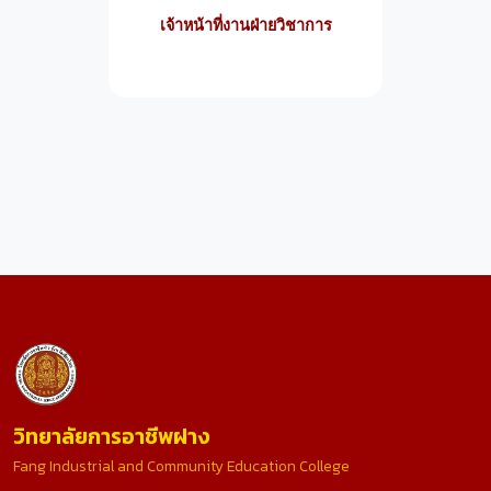
เจ้าหน้าที่งานฝ่ายวิชาการ
วิทยาลัยการอาชีพฝาง
Fang Industrial and Community Education College