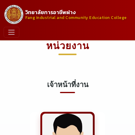
วิทยาลัยการอาชีพฝาง
Fang Industrial and Community Education College
หน่วยงาน
เจ้าหน้าที่งาน