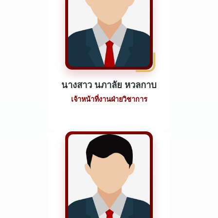
นางสาว นภาลัย หวลกาบ
เจ้าหน้าที่งานฝ่ายวิชาการ