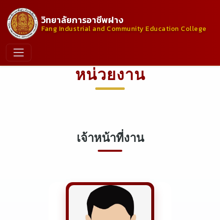
วิทยาลัยการอาชีพฝาง
Fang Industrial and Community Education College
หน่วยงาน
เจ้าหน้าที่งาน