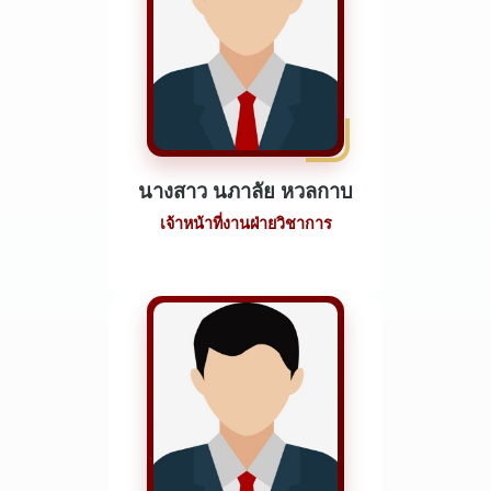
นางสาว นภาลัย หวลกาบ
เจ้าหน้าที่งานฝ่ายวิชาการ