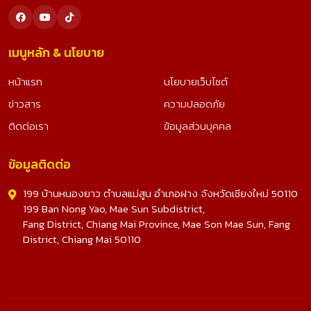
เมนูหลัก & นโยบาย
หน้าแรก
นโยบายเว็บไซต์
ข่าวสาร
ความปลอดภัย
ติดต่อเรา
ข้อมูลส่วนบุคคล
ข้อมูลติดต่อ
199 บ้านหนองยาว ตำบลแม่สูน อำเภอฝาง จังหวัดเชียงใหม่ 50110
199 Ban Nong Yao, Mae Sun Subdistrict,
Fang District, Chiang Mai Province, Mae Son Mae Sun, Fang
District, Chiang Mai 50110