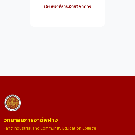
เจ้าหน้าที่งานฝ่ายวิชาการ
วิทยาลัยการอาชีพฝาง
Fang Industrial and Community Education College