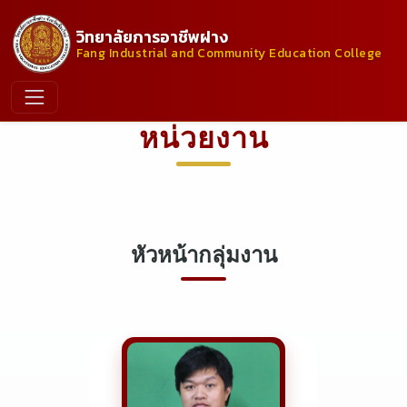
วิทยาลัยการอาชีพฝาง
Fang Industrial and Community Education College
หน่วยงาน
หัวหน้ากลุ่มงาน