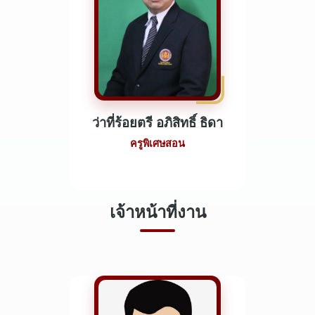
ว่าที่ร้อยตรี อภิสิทธิ์ ธิดา
ครูพิเศษสอน
เจ้าหน้าที่งาน