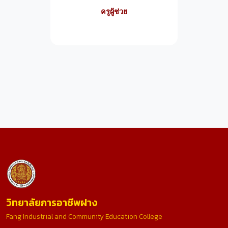
ครูผู้ช่วย
วิทยาลัยการอาชีพฝาง
Fang Industrial and Community Education College