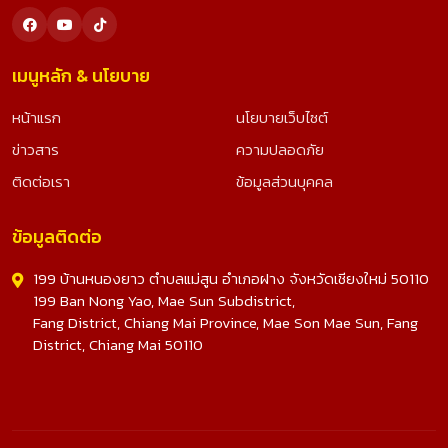
เมนูหลัก & นโยบาย
หน้าแรก
นโยบายเว็บไซต์
ข่าวสาร
ความปลอดภัย
ติดต่อเรา
ข้อมูลส่วนบุคคล
ข้อมูลติดต่อ
199 บ้านหนองยาว ตำบลแม่สูน อำเภอฝาง จังหวัดเชียงใหม่ 50110
199 Ban Nong Yao, Mae Sun Subdistrict,
Fang District, Chiang Mai Province, Mae Son Mae Sun, Fang
District, Chiang Mai 50110