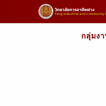
วิทยาลัยการอาชีพฝาง
Fang Industrial and Community 
กลุ่มง