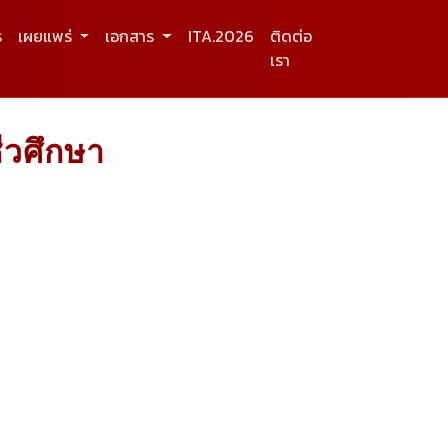
ร
เผยแพร่
เอกสาร
ITA.2026
ติดต่อ
เรา
ีวศึกษา