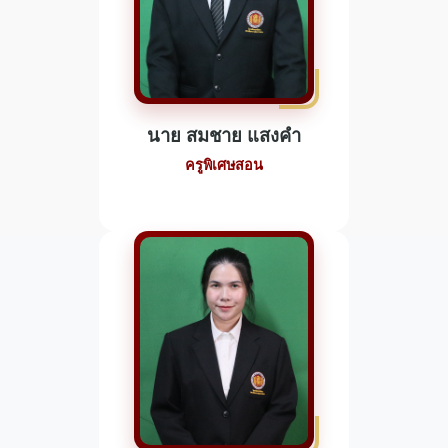
นาย สมชาย แสงคำ
ครูพิเศษสอน