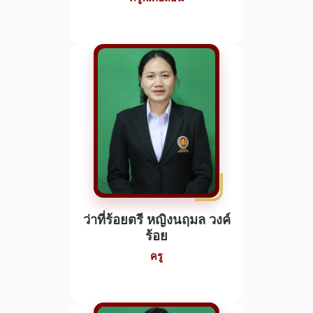
ว่าที่ร้อยตรี หญิงนฤมล วงค์
ร้อย
ครู