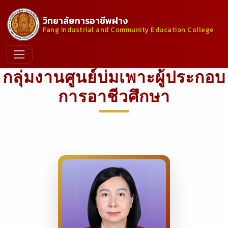
วิทยาลัยการอาชีพฝาง
Fang Industrial and Community Education College
กลุ่มงานศูนย์บ่มเพาะผู้ประกอบ
การอาชีวศึกษา