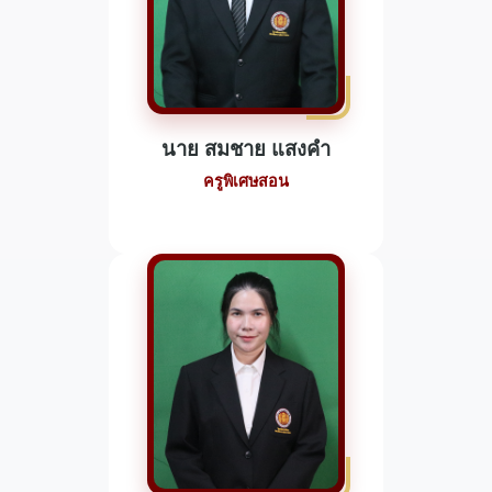
นาย สมชาย แสงคำ
ครูพิเศษสอน