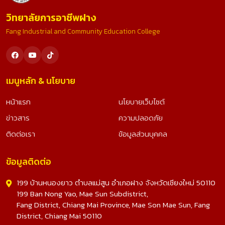
วิทยาลัยการอาชีพฝาง
Fang Industrial and Community Education College
เมนูหลัก & นโยบาย
หน้าแรก
นโยบายเว็บไซต์
ข่าวสาร
ความปลอดภัย
ติดต่อเรา
ข้อมูลส่วนบุคคล
ข้อมูลติดต่อ
199 บ้านหนองยาว ตำบลแม่สูน อำเภอฝาง จังหวัดเชียงใหม่ 50110
199 Ban Nong Yao, Mae Sun Subdistrict,
Fang District, Chiang Mai Province, Mae Son Mae Sun, Fang
District, Chiang Mai 50110