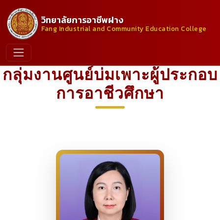
วิทยาลัยการอาชีพฝาง
Fang Industrial and Community Education College
กลุ่มงานศูนย์บ่มเพาะผู้ประกอบ
การอาชีวศึกษา