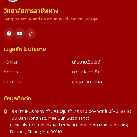
วิทยาลัยการอาชีพฝาง
Fang Industrial and Community Education College
เมนูหลัก & นโยบาย
หน้าแรก
นโยบายเว็บไซต์
ข่าวสาร
ความปลอดภัย
ติดต่อเรา
ข้อมูลส่วนบุคคล
ข้อมูลติดต่อ
199 บ้านหนองยาว ตำบลแม่สูน อำเภอฝาง จังหวัดเชียงใหม่ 50110
199 Ban Nong Yao, Mae Sun Subdistrict,
Fang District, Chiang Mai Province, Mae Son Mae Sun, Fang
District, Chiang Mai 50110