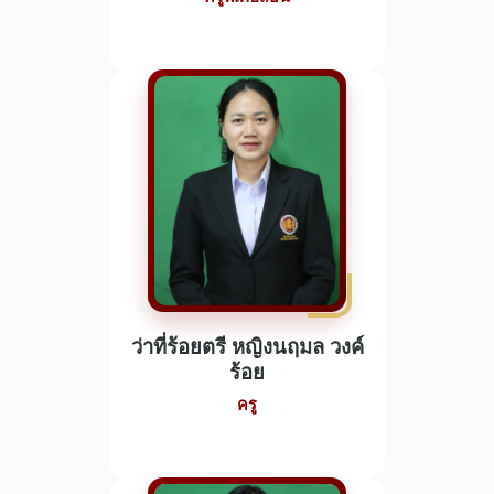
ว่าที่ร้อยตรี หญิงนฤมล วงค์
ร้อย
ครู