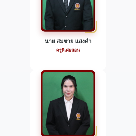
นาย สมชาย แสงคำ
ครูพิเศษสอน