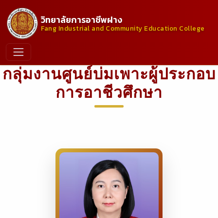
วิทยาลัยการอาชีพฝาง
Fang Industrial and Community Education College
กลุ่มงานศูนย์บ่มเพาะผู้ประกอบ
การอาชีวศึกษา