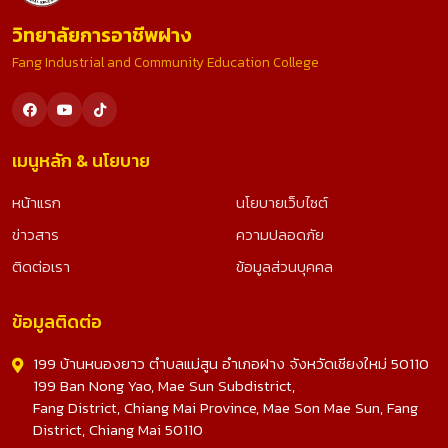
วิทยาลัยการอาชีพฝาง
Fang Industrial and Community Education College
เมนูหลัก & นโยบาย
หน้าแรก
นโยบายเว็บไซต์
ข่าวสาร
ความปลอดภัย
ติดต่อเรา
ข้อมูลส่วนบุคคล
ข้อมูลติดต่อ
199 บ้านหนองยาว ตำบลแม่สูน อำเภอฝาง จังหวัดเชียงใหม่ 50110
199 Ban Nong Yao, Mae Sun Subdistrict,
Fang District, Chiang Mai Province, Mae Son Mae Sun, Fang
District, Chiang Mai 50110