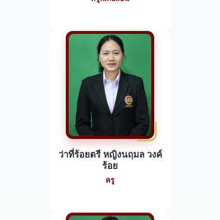
ว่าที่ร้อยตรี หญิงนฤมล วงค์
ร้อย
ครู