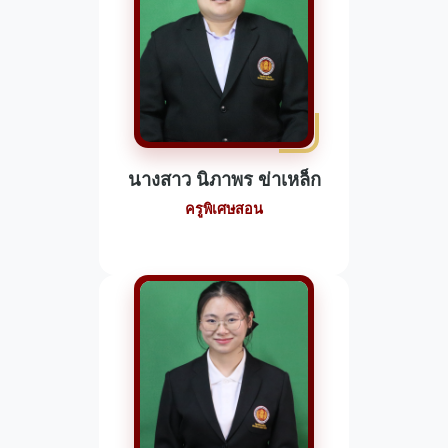
นางสาว นิภาพร ข่าเหล็ก
ครูพิเศษสอน