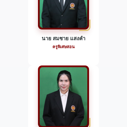
นาย สมชาย แสงคำ
ครูพิเศษสอน