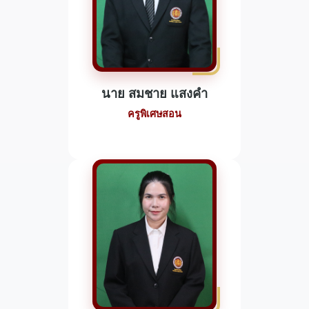
นาย สมชาย แสงคำ
ครูพิเศษสอน