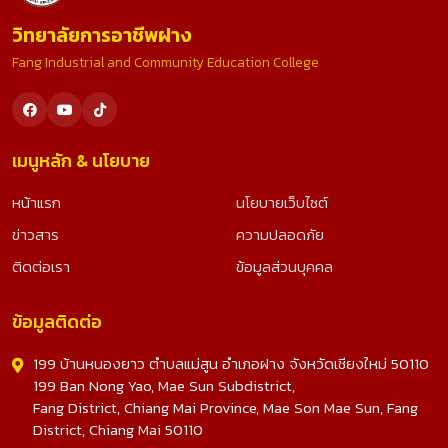
วิทยาลัยการอาชีพฝาง
Fang Industrial and Community Education College
เมนูหลัก & นโยบาย
หน้าแรก
นโยบายเว็บไซต์
ข่าวสาร
ความปลอดภัย
ติดต่อเรา
ข้อมูลส่วนบุคคล
ข้อมูลติดต่อ
199 บ้านหนองยาว ตำบลแม่สูน อำเภอฝาง จังหวัดเชียงใหม่ 50110
199 Ban Nong Yao, Mae Sun Subdistrict,
Fang District, Chiang Mai Province, Mae Son Mae Sun, Fang
District, Chiang Mai 50110