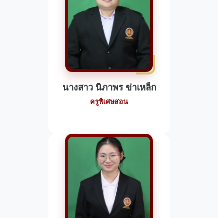
นางสาว นิภาพร ข่าเหล็ก
ครูพิเศษสอน