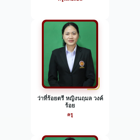
ว่าที่ร้อยตรี หญิงนฤมล วงค์
ร้อย
ครู