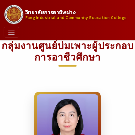
วิทยาลัยการอาชีพฝาง
Fang Industrial and Community Education College
กลุ่มงานศูนย์บ่มเพาะผู้ประกอบ
การอาชีวศึกษา