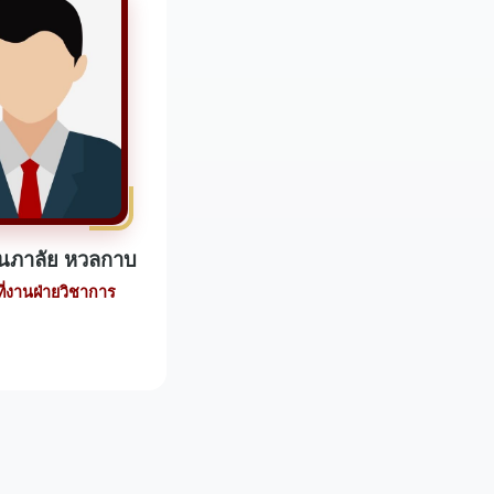
นภาลัย หวลกาบ
ที่งานฝ่ายวิชาการ