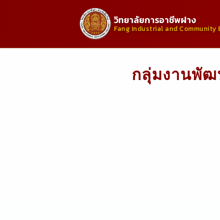
วิทยาลัยการอาชีพฝาง
Fang Industrial and Community 
กลุ่มงานพัฒ