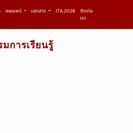
ร
เผยแพร่
เอกสาร
ITA.2026
ติดต่อ
เรา
มการเรียนรู้