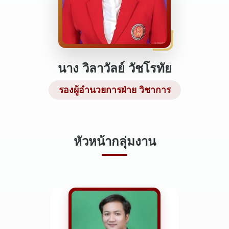
นาง วิลาวัลย์ วัชโรทัย
รองผู้อำนวยการฝ่าย วิชาการ
หัวหน้ากลุ่มงาน