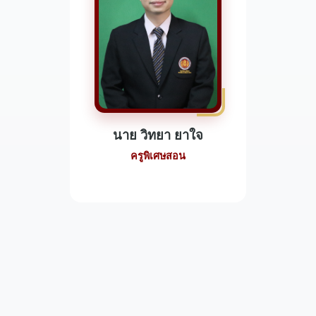
นาย วิทยา ยาใจ
ครูพิเศษสอน