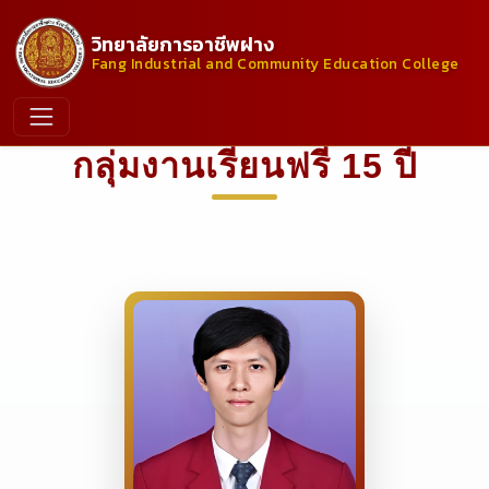
วิทยาลัยการอาชีพฝาง
Fang Industrial and Community Education College
กลุ่มงานเรียนฟรี 15 ปี