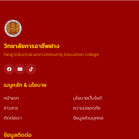
วิทยาลัยการอาชีพฝาง
Fang Industrial and Community Education College
เมนูหลัก & นโยบาย
หน้าแรก
นโยบายเว็บไซต์
ข่าวสาร
ความปลอดภัย
ติดต่อเรา
ข้อมูลส่วนบุคคล
ข้อมูลติดต่อ