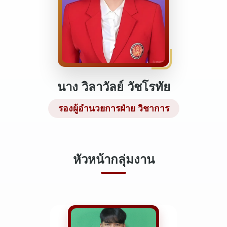
นาง วิลาวัลย์ วัชโรทัย
รองผู้อำนวยการฝ่าย วิชาการ
หัวหน้ากลุ่มงาน