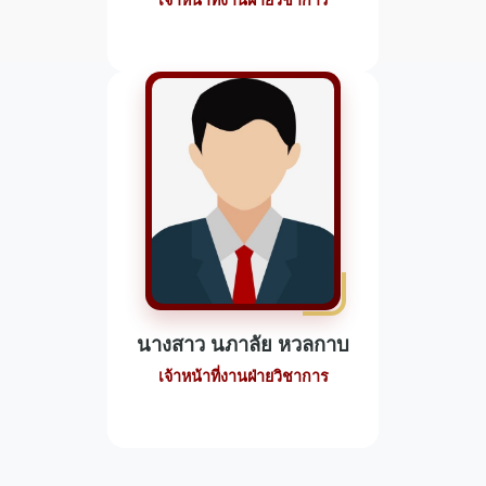
เจ้าหน้าที่งานฝ่ายวิชาการ
นางสาว นภาลัย หวลกาบ
เจ้าหน้าที่งานฝ่ายวิชาการ