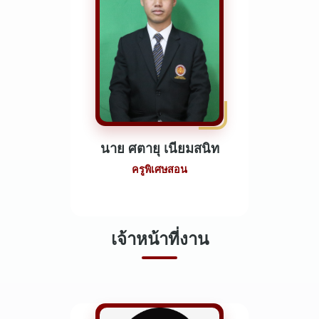
นาย ศตายุ เนียมสนิท
ครูพิเศษสอน
เจ้าหน้าที่งาน