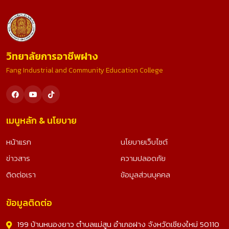
วิทยาลัยการอาชีพฝาง
Fang Industrial and Community Education College
เมนูหลัก & นโยบาย
หน้าแรก
นโยบายเว็บไซต์
ข่าวสาร
ความปลอดภัย
ติดต่อเรา
ข้อมูลส่วนบุคคล
ข้อมูลติดต่อ
199 บ้านหนองยาว ตำบลแม่สูน อำเภอฝาง จังหวัดเชียงใหม่ 50110