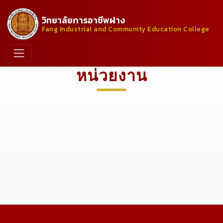
วิทยาลัยการอาชีพฝาง
Fang Industrial and Community Education College
หน่วยงาน