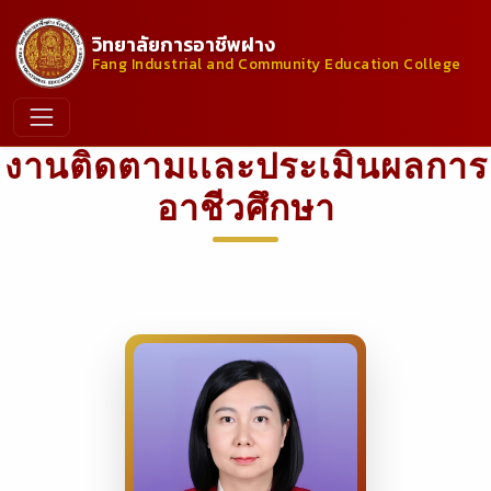
วิทยาลัยการอาชีพฝาง
Fang Industrial and Community Education College
งานติดตามเเละประเมินผลการ
อาชีวศึกษา