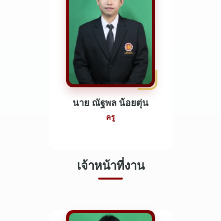
นาย ณัฐพล น้อยตุ่น
ครู
เจ้าหน้าที่งาน