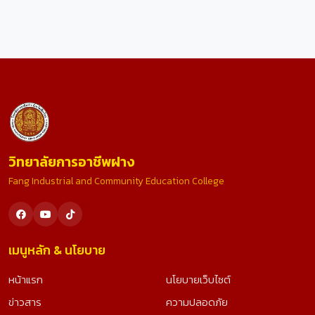
วิทยาลัยการอาชีพฝาง
Fang Industrial and Community Education College
เมนูหลัก & นโยบาย
หน้าแรก
นโยบายเว็บไซต์
ข่าวสาร
ความปลอดภัย